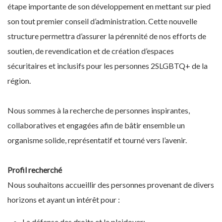
étape importante de son développement en mettant sur pied
son tout premier conseil d’administration. Cette nouvelle
structure permettra d’assurer la pérennité de nos efforts de
soutien, de revendication et de création d’espaces
sécuritaires et inclusifs pour les personnes 2SLGBTQ+ de la
région.
Nous sommes à la recherche de personnes inspirantes,
collaboratives et engagées afin de bâtir ensemble un
organisme solide, représentatif et tourné vers l’avenir.
Profil recherché
Nous souhaitons accueillir des personnes provenant de divers
horizons et ayant un intérêt pour :
La défense des droits et le plaidoyer;