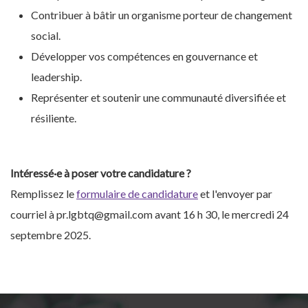
Contribuer à bâtir un organisme porteur de changement
social.
Développer vos compétences en gouvernance et
leadership.
Représenter et soutenir une communauté diversifiée et
résiliente.
Intéressé·e à poser votre candidature ?
Remplissez le
formulaire de candidature
et l'envoyer par
courriel à pr.lgbtq@gmail.com avant 16 h 30, le mercredi 24
septembre 2025.