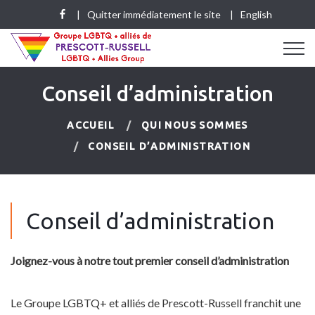
Quitter immédiatement le site
English
Conseil d’administration
ACCUEIL
QUI NOUS SOMMES
CONSEIL D’ADMINISTRATION
Conseil d’administration
Joignez-vous à notre tout premier conseil d’administration
Le Groupe LGBTQ+ et alliés de Prescott-Russell franchit une