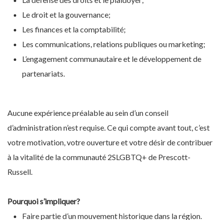
Le droit et la gouvernance;
Les finances et la comptabilité;
Les communications, relations publiques ou marketing;
L’engagement communautaire et le développement de
partenariats.
Aucune expérience préalable au sein d’un conseil
d’administration n’est requise. Ce qui compte avant tout, c’est
votre motivation, votre ouverture et votre désir de contribuer
à la vitalité de la communauté 2SLGBTQ+ de Prescott-
Russell.
Pourquoi s’impliquer?
Faire partie d’un mouvement historique dans la région.