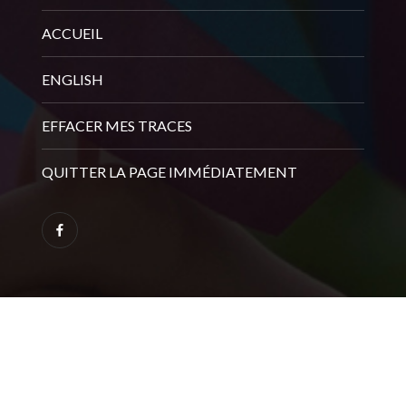
ACCUEIL
ENGLISH
EFFACER MES TRACES
QUITTER LA PAGE IMMÉDIATEMENT