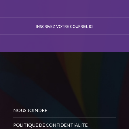
NOUS JOINDRE
POLITIQUE DE CONFIDENTIALITÉ